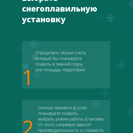
снегоплавильную
установку
Определить объем снега,
который Вы планируете
плавить в зимний сезон,
1
или площадь территории
Сколько времени в сутки
планируете плавить,
2
выбрать режим работы установки.
От этого напрямую зависит
производительность и стоимость