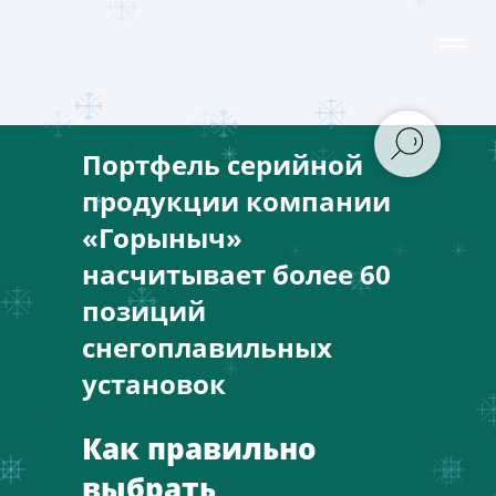
Портфель серийной
продукции компании
«Горыныч»
насчитывает более 60
позиций
снегоплавильных
установок
Как правильно
выбрать