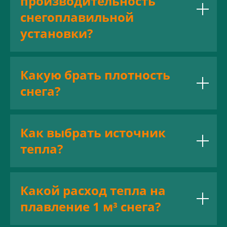
производительность
снегоплавильной
установки?
Какую брать плотность
снега?
Как выбрать источник
тепла?
Какой расход тепла на
плавление 1 м³ снега?