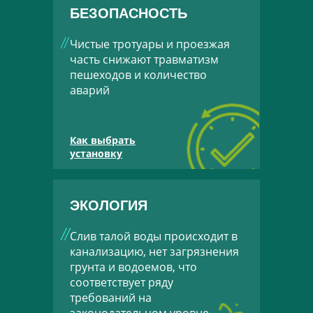
БЕЗОПАСНОСТЬ
Чистые тротуары и проезжая
часть снижают травматизм
пешеходов и количество
аварий
Как выбрать
установку
ЭКОЛОГИЯ
Слив талой воды происходит в
канализацию, нет загрязнения
грунта и водоемов, что
соответствует ряду
требований на