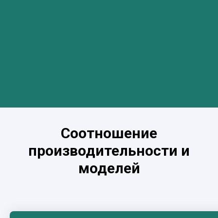
Соотношение
производительности и
моделей