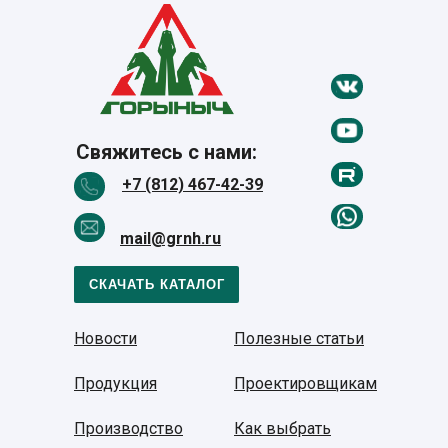
Свяжитесь с нами:
+7 (812) 467-42-39
mail@grnh.ru
СКАЧАТЬ КАТАЛОГ
Новости
Полезные статьи
Продукция
Проектировщикам
Производство
Как выбрать