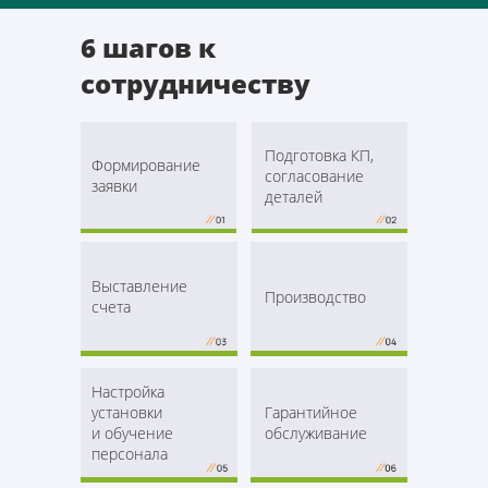
6 шагов к
сотрудничеству
Подготовка КП,
Формирование
согласование
заявки
деталей
Выставление
Производство
счета
Настройка
установки
Гарантийное
и обучение
обслуживание
персонала