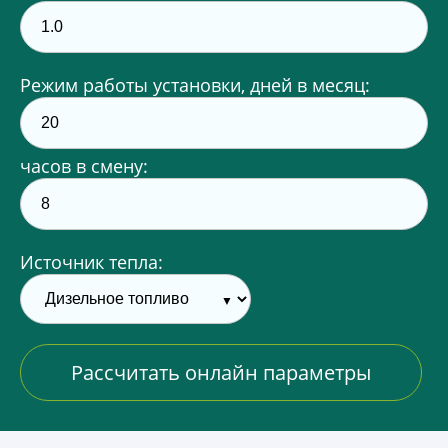
Режим работы установки, дней в месяц:
часов в смену:
Источник тепла:
Рассчитать онлайн параметры