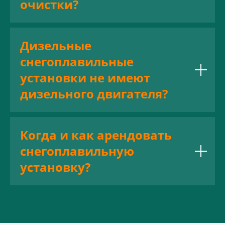
очистки?
Дизельные
снегоплавильные
установки не имеют
дизельного двигателя?
Когда и как арендовать
снегоплавильную
установку?