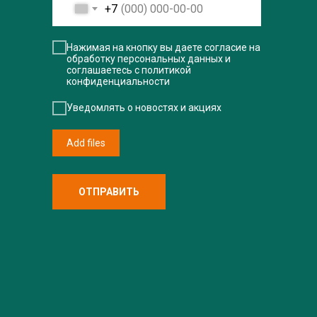
+7
Нажимая на кнопку вы даете согласие на
обработку персональных данных и
соглашаетесь c политикой
конфиденциальности
Уведомлять о новостях и акциях
Add files
ОТПРАВИТЬ