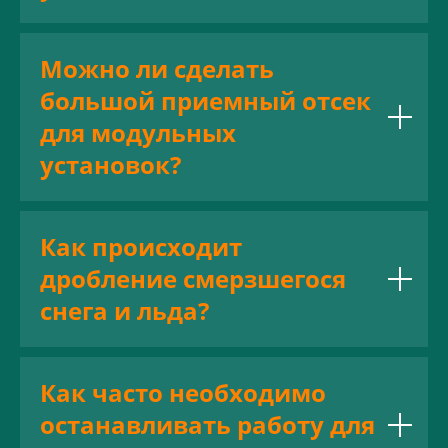
Можно ли сделать
большой приемный отсек
для модульных
установок?
Как происходит
дробление смерзшегося
снега и льда?
Как часто необходимо
останавливать работу для