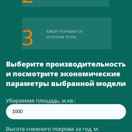
3
Какой планируется
источник тепла
Выберите производительность
и посмотрите экономические
параметры выбранной модели
Убираемая площадь, м.кв.:
Высота снежного покрова за год, м: