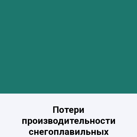
Потери
производительности
снегоплавильных