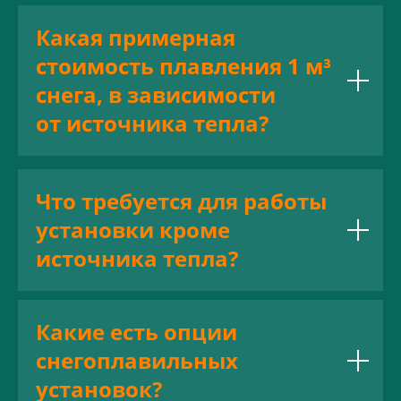
Какая примерная
стоимость плавления 1 м³
снега, в зависимости
от источника тепла?
Что требуется для работы
установки кроме
источника тепла?
Какие есть опции
снегоплавильных
установок?