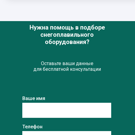
Нужна помощь в подборе
снегоплавильного
оборудования?
Оставьте ваши данные
для бесплатной консультации
Ваше имя
Телефон