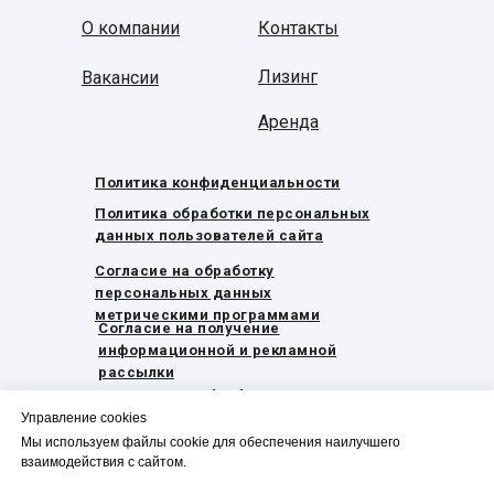
О компании
Контакты
Лизинг
Вакансии
Аренда
Политика конфиденциальности
Политика обработки персональных
данных пользователей сайта
Согласие на обработку
персональных данных
метрическими программами
Согласие на получение
информационной и рекламной
рассылки
Согласие на обработку
персональных данных
Управление cookies
Мы используем файлы cookie для обеспечения наилучшего
Охрана труда
взаимодействия с сайтом.