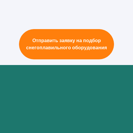
Отправить заявку на подбор
снегоплавильного оборудования