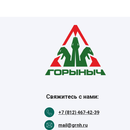
Свяжитесь с нами:
+7 (812) 467-42-39
mail@grnh.ru