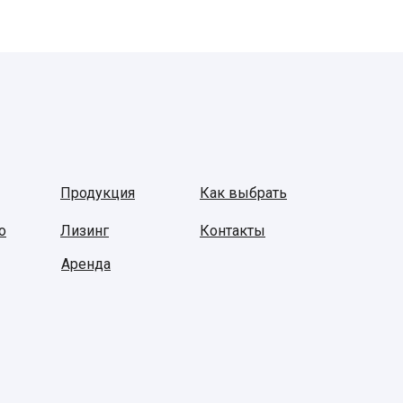
Продукция
Как выбрать
о
Лизинг
Контакты
Аренда