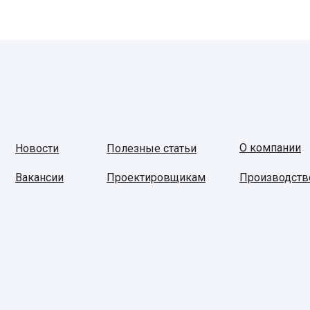
О компании
Новости
Полезные статьи
Вакансии
Проектировщикам
Производств