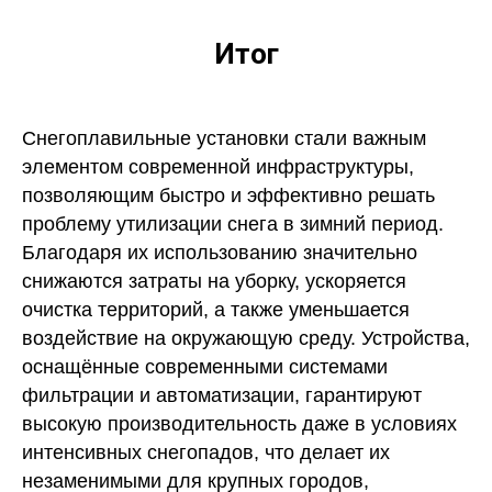
Итог
Снегоплавильные установки стали важным
элементом современной инфраструктуры,
позволяющим быстро и эффективно решать
проблему утилизации снега в зимний период.
Благодаря их использованию значительно
снижаются затраты на уборку, ускоряется
очистка территорий, а также уменьшается
воздействие на окружающую среду. Устройства,
оснащённые современными системами
фильтрации и автоматизации, гарантируют
высокую производительность даже в условиях
интенсивных снегопадов, что делает их
незаменимыми для крупных городов,