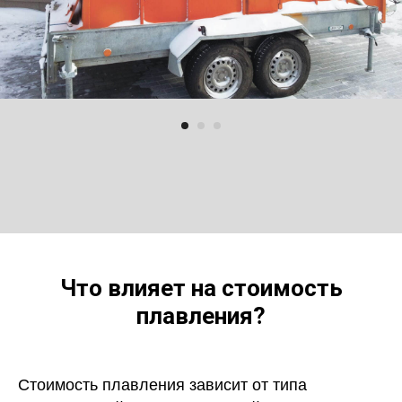
Что влияет на стоимость
плавления?
Стоимость плавления зависит от типа