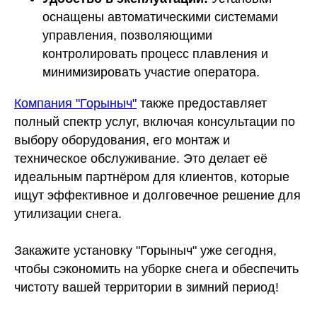
оснащены автоматическими системами
управления, позволяющими
контролировать процесс плавления и
минимизировать участие оператора.
Компания "Горыныч"
также предоставляет
полный спектр услуг, включая консультации по
выбору оборудования, его монтаж и
техническое обслуживание. Это делает её
идеальным партнёром для клиентов, которые
ищут эффективное и долговечное решение для
утилизации снега.
Закажите установку "Горыныч" уже сегодня,
чтобы сэкономить на уборке снега и обеспечить
чистоту вашей территории в зимний период!