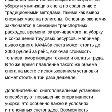
уборку и утилизацию снега по сравнению с
традиционными методами, такими как вывоз
снежных масс на полигоны. Основная экономия
заключается в снижении транспортных
расходов, времени, затрачиваемого на уборку,
и сокращении трудовых ресурсов. Например,
вывоз одного КАМАЗа снега может стоить до
3000 рублей за рейс, включая стоимость
топлива, амортизации техники и оплаты труда.
В то же время плавление такого же объёма
снега на месте с использованием установки
может стоить в три раза дешевле.
Дополнительно, снегоплавильные установки
способствуют повышению оперативности
уборки, что особенно важно в условиях
интенсивных снегопадов. Возможность