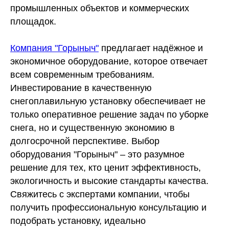
промышленных объектов и коммерческих
площадок.
Компания "Горыныч"
предлагает надёжное и
экономичное оборудование, которое отвечает
всем современным требованиям.
Инвестирование в качественную
снегоплавильную установку обеспечивает не
только оперативное решение задач по уборке
снега, но и существенную экономию в
долгосрочной перспективе. Выбор
оборудования "Горыныч" – это разумное
решение для тех, кто ценит эффективность,
экологичность и высокие стандарты качества.
Свяжитесь с экспертами компании, чтобы
получить профессиональную консультацию и
подобрать установку, идеально