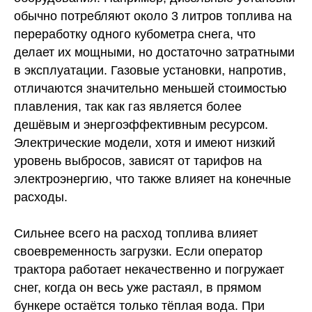
обычно потребляют около 3 литров топлива на
переработку одного кубометра снега, что
делает их мощными, но достаточно затратными
в эксплуатации. Газовые установки, напротив,
отличаются значительно меньшей стоимостью
плавления, так как газ является более
дешёвым и энергоэффективным ресурсом.
Электрические модели, хотя и имеют низкий
уровень выбросов, зависят от тарифов на
электроэнергию, что также влияет на конечные
расходы.
Сильнее всего на расход топлива влияет
своевременность загрузки. Если оператор
трактора работает некачественно и погружает
снег, когда он весь уже растаял, в прямом
бункере остаётся только тёплая вода. При