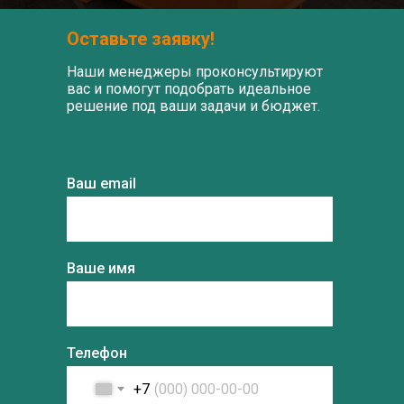
Оставьте заявку!
Наши менеджеры проконсультируют
вас и помогут подобрать идеальное
решение под ваши задачи и бюджет.
Ваш email
Ваше имя
Телефон
+7