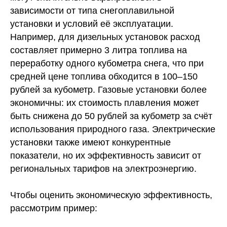
зависимости от типа снегоплавильной
установки и условий её эксплуатации.
Например, для дизельных установок расход
составляет примерно 3 литра топлива на
переработку одного кубометра снега, что при
средней цене топлива обходится в 100–150
рублей за кубометр. Газовые установки более
экономичны: их стоимость плавления может
быть снижена до 50 рублей за кубометр за счёт
использования природного газа. Электрические
установки также имеют конкурентные
показатели, но их эффективность зависит от
региональных тарифов на электроэнергию.
Чтобы оценить экономическую эффективность,
рассмотрим пример: