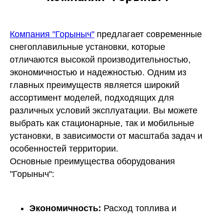
Компания "Горыныч"
предлагает современные
снегоплавильные установки, которые
отличаются высокой производительностью,
экономичностью и надежностью. Одним из
главных преимуществ является широкий
ассортимент моделей, подходящих для
различных условий эксплуатации. Вы можете
выбрать как стационарные, так и мобильные
установки, в зависимости от масштаба задач и
особенностей территории.
Основные преимущества оборудования
"Горыныч":
Экономичность:
Расход топлива и