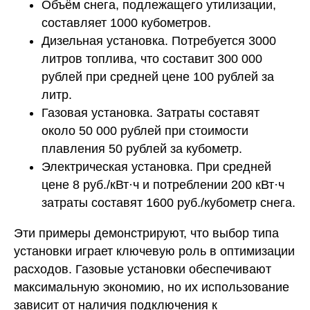
Объём снега, подлежащего утилизации,
составляет 1000 кубометров.
Дизельная установка. Потребуется 3000
литров топлива, что составит 300 000
рублей при средней цене 100 рублей за
литр.
Газовая установка. Затраты составят
около 50 000 рублей при стоимости
плавления 50 рублей за кубометр.
Электрическая установка. При средней
цене 8 руб./кВт·ч и потреблении 200 кВт·ч
затраты составят 1600 руб./кубометр снега.
Эти примеры демонстрируют, что выбор типа
установки играет ключевую роль в оптимизации
расходов. Газовые установки обеспечивают
максимальную экономию, но их использование
зависит от наличия подключения к