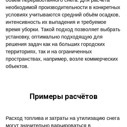
необходимой производительности в конкретных
условиях учитываются средний объём осадков,
интенсивность их выпадения и требуемое
время уборки. Такой подход позволяет выбрать
установку, оптимально подходящую для
решения задач как на больших городских
территориях, так и на ограниченных
пространствах, например, возле коммерческих
объектов.
Примеры расчётов
Расход топлива и затраты на утилизацию снега
могут значительно варьироваться в