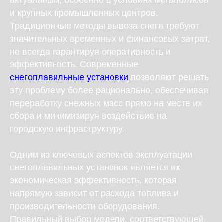
актуальным, особенно в условиях мегаполисов
и крупных промышленных центров.
Традиционные методы вывоза снега требуют
значительных временных и финансовых затрат,
не всегда гарантируя оперативность и
эффективность. Современные
снегоплавильные установки
позволяют решать
эту проблему более рационально, обеспечивая
переработку снежных масс прямо на месте их
сбора и минимизируя воздействие на
городскую инфраструктуру.
Одним из ключевых аспектов эксплуатации
снегоплавильных установок является их
экономическая эффективность, которая
напрямую зависит от расхода топлива и
производительности оборудования.
Правильный выбор модели, соответствующей