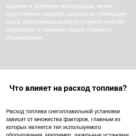
задачам и условиям эксплуатации, может
существенно сократить затраты на утилизацию
снега, обеспечивая высокую скорость очистки
территорий и снижение общей стоимости
обслуживания.
Что влияет на расход топлива?
Расход топлива снегоплавильной установки
зависит от множества факторов, главным из
которых является тип используемого
оборудования. Например, дизельные установки