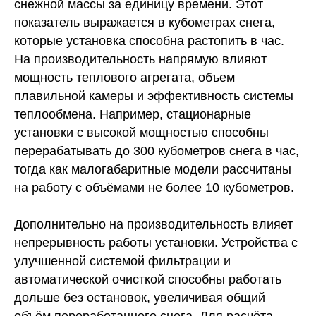
снежной массы за единицу времени. Этот
показатель выражается в кубометрах снега,
которые установка способна растопить в час.
На производительность напрямую влияют
мощность теплового агрегата, объем
плавильной камеры и эффективность системы
теплообмена. Например, стационарные
установки с высокой мощностью способны
перерабатывать до 300 кубометров снега в час,
тогда как малогабаритные модели рассчитаны
на работу с объёмами не более 10 кубометров.
Дополнительно на производительность влияет
непрерывность работы установки. Устройства с
улучшенной системой фильтрации и
автоматической очисткой способны работать
дольше без остановок, увеличивая общий
объём переработанного снега. Для расчёта