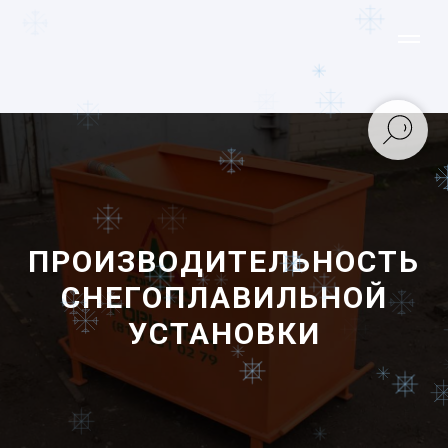
ПРОИЗВОДИТЕЛЬНОСТЬ
СНЕГОПЛАВИЛЬНОЙ
УСТАНОВКИ