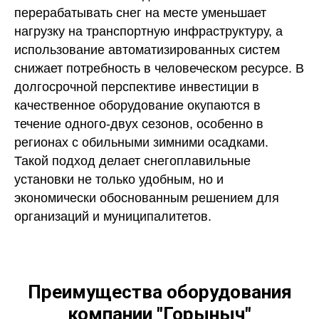
перерабатывать снег на месте уменьшает
нагрузку на транспортную инфраструктуру, а
использование автоматизированных систем
снижает потребность в человеческом ресурсе. В
долгосрочной перспективе инвестиции в
качественное оборудование окупаются в
течение одного-двух сезонов, особенно в
регионах с обильными зимними осадками.
Такой подход делает снегоплавильные
установки не только удобным, но и
экономически обоснованным решением для
организаций и муниципалитетов.
Преимущества оборудования
компании "Горыныч"