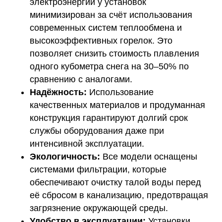
электроэнергии у установок
минимизирован за счёт использования
современных систем теплообмена и
высокоэффективных горелок. Это
позволяет снизить стоимость плавления
одного кубометра снега на 30–50% по
сравнению с аналогами.
Надёжность:
Использование
качественных материалов и продуманная
конструкция гарантируют долгий срок
службы оборудования даже при
интенсивной эксплуатации.
Экологичность:
Все модели оснащены
системами фильтрации, которые
обеспечивают очистку талой воды перед
её сбросом в канализацию, предотвращая
загрязнение окружающей среды.
Удобство в эксплуатации:
Установки