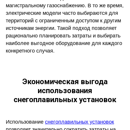
магистральному газоснабжению. В то же время,
электрические модели часто выбираются для
территорий с ограниченным доступом к другим
источникам энергии. Такой подход позволяет
рационально планировать затраты и выбирать
наиболее выгодное оборудование для каждого
конкретного случая.
Экономическая выгода
использования
снегоплавильных установок
Использование
снегоплавильных установок
позволяет значительно сократить затраты на