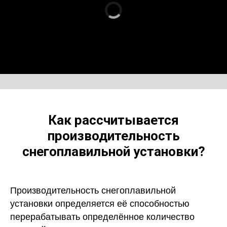
Как рассчитывается
производительность
снегоплавильной установки?
Производительность снегоплавильной
установки определяется её способностью
перерабатывать определённое количество