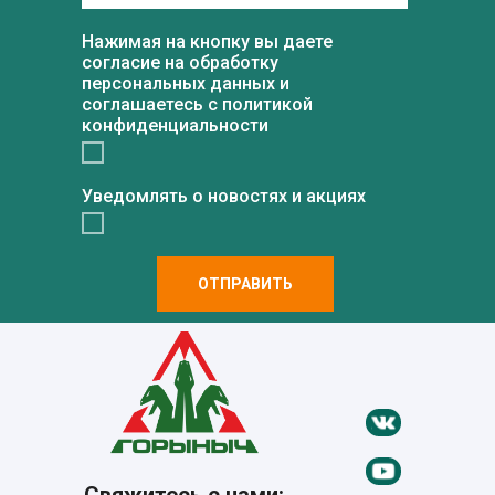
Нажимая на кнопку вы даете
согласие на обработку
персональных данных и
соглашаетесь c политикой
конфиденциальности
Уведомлять о новостях и акциях
ОТПРАВИТЬ