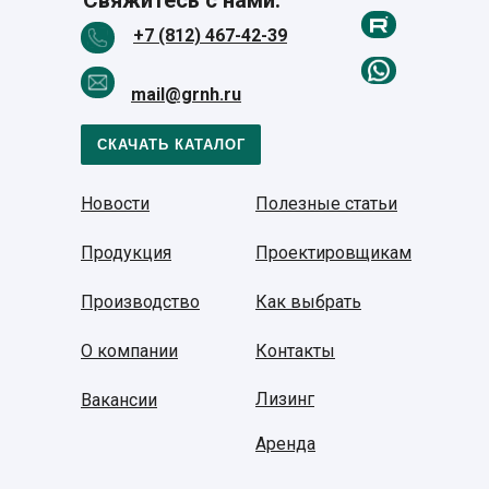
Свяжитесь с нами:
+7 (812) 467-42-39
mail@grnh.ru
СКАЧАТЬ КАТАЛОГ
Новости
Полезные статьи
Продукция
Проектировщикам
Производство
Как выбрать
О компании
Контакты
Лизинг
Вакансии
Аренда