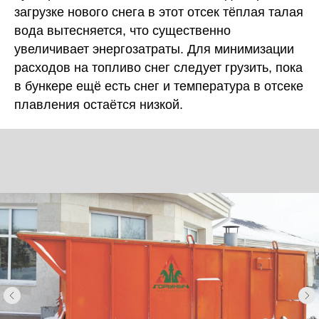
загрузке нового снега в этот отсек тёплая талая
вода вытесняется, что существенно
увеличивает энергозатраты. Для минимизации
расходов на топливо снег следует грузить, пока
в бункере ещё есть снег и температура в отсеке
плавления остаётся низкой.