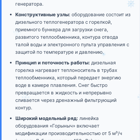
генератора.
Конструктивные узлы:
оборудование состоит из
дизельного теплогенератора с горелкой,
приемного бункера для загрузки снега,
развитого теплообменника, контура отвода
талой воды и электронного пульта управления с
защитой по температуре и давлению.
Принцип и поточность работы:
дизельная
горелка нагревает теплоноситель в трубах
теплообменника, который передает энергию
воде в камере плавления. Снег быстро
превращается в жидкость и непрерывно
сливается через дренажный фильтрующий
контур.
Широкий модельный ряд:
линейка
оборудования «Горыныч» включает
модификации производительностью от 5 м³/ч