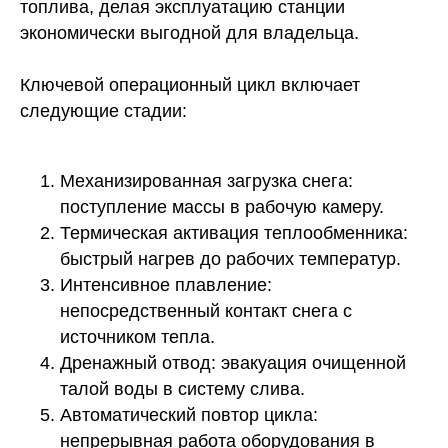
топлива, делая эксплуатацию станции
экономически выгодной для владельца.
Ключевой операционный цикл включает
следующие стадии:
Механизированная загрузка снега:
поступление массы в рабочую камеру.
Термическая активация теплообменника:
быстрый нагрев до рабочих температур.
Интенсивное плавление:
непосредственный контакт снега с
источником тепла.
Дренажный отвод:
эвакуация очищенной
талой воды в систему слива.
Автоматический повтор цикла:
непрерывная работа оборудования в