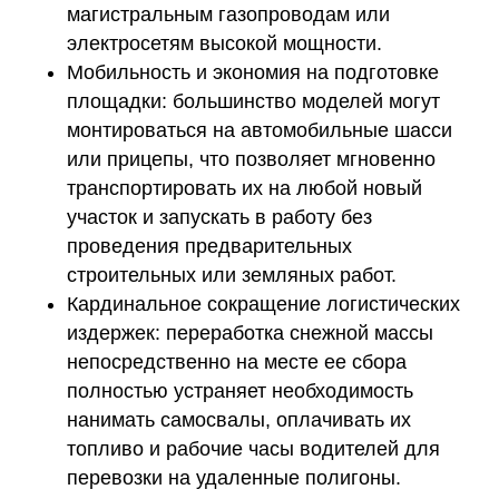
магистральным газопроводам или
электросетям высокой мощности.
Мобильность и экономия на подготовке
площадки:
большинство моделей могут
монтироваться на автомобильные шасси
или прицепы, что позволяет мгновенно
транспортировать их на любой новый
участок и запускать в работу без
проведения предварительных
строительных или земляных работ.
Кардинальное сокращение логистических
издержек:
переработка снежной массы
непосредственно на месте ее сбора
полностью устраняет необходимость
нанимать самосвалы, оплачивать их
топливо и рабочие часы водителей для
перевозки на удаленные полигоны.