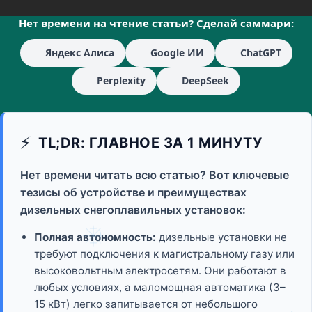
Нет времени на чтение статьи? Сделай саммари:
Яндекс Алиса
Google ИИ
ChatGPT
Perplexity
DeepSeek
⚡
TL;DR: ГЛАВНОЕ ЗА 1 МИНУТУ
Нет времени читать всю статью? Вот ключевые
тезисы об устройстве и преимуществах
дизельных снегоплавильных установок:
Полная автономность:
дизельные установки не
требуют подключения к магистральному газу или
высоковольтным электросетям. Они работают в
любых условиях, а маломощная автоматика (3–
15 кВт) легко запитывается от небольшого