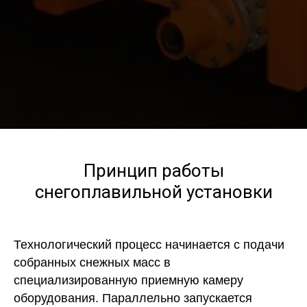
Принцип работы
снегоплавильной установки
Технологический процесс начинается с подачи
собранных снежных масс в
специализированную приемную камеру
оборудования. Параллельно запускается