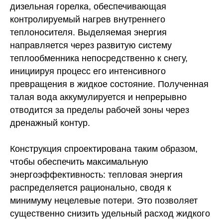
дизельная горелка, обеспечивающая
контролируемый нагрев внутреннего
теплоносителя. Выделяемая энергия
направляется через развитую систему
теплообменника непосредственно к снегу,
инициируя процесс его интенсивного
превращения в жидкое состояние. Полученная
талая вода аккумулируется и непрерывно
отводится за пределы рабочей зоны через
дренажный контур.
Конструкция спроектирована таким образом,
чтобы обеспечить максимальную
энергоэффективность: тепловая энергия
распределяется рационально, сводя к
минимуму нецелевые потери. Это позволяет
существенно снизить удельный расход жидкого