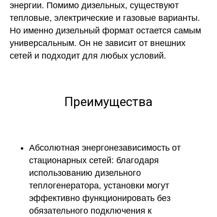
энергии. Помимо дизельных, существуют
тепловые, электрические и газовые варианты.
Но именно дизельный формат остается самым
универсальным. Он не зависит от внешних
сетей и подходит для любых условий.
Преимущества
Абсолютная энергонезависимость от
стационарных сетей:
благодаря
использованию дизельного
теплогенератора, установки могут
эффективно функционировать без
обязательного подключения к