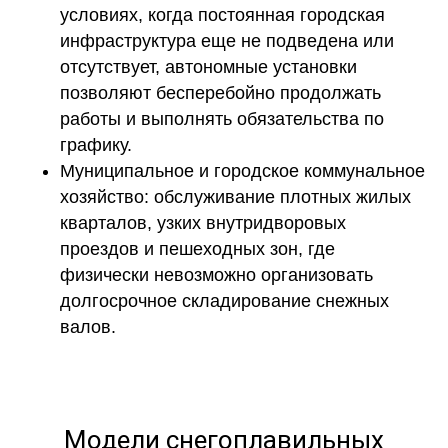
условиях, когда постоянная городская
инфраструктура еще не подведена или
отсутствует, автономные установки
позволяют бесперебойно продолжать
работы и выполнять обязательства по
графику.
Муниципальное и городское коммунальное
хозяйство:
обслуживание плотных жилых
кварталов, узких внутридворовых
проездов и пешеходных зон, где
физически невозможно организовать
долгосрочное складирование снежных
валов.
Модели снегоплавильных