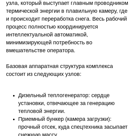
узла, который выступает главным проводником
термической энергии в плавильную камеру, где
и происходит переработка снега. Весь рабочий
процесс полностью координируется
интеллектуальной автоматикой,
минимизирующей потребность во
вмешательстве оператора.
Базовая аппаратная структура комплекса
состоит из следующих узлов:
Дизельный теплогенератор:
сердце
установки, отвечающее за генерацию
тепловой энергии.
Приемный бункер (камера загрузки):
прочный отсек, куда спецтехника засыпает
снежную массу.