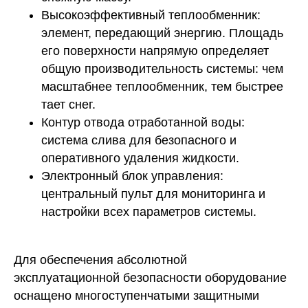
Высокоэффективный теплообменник:
элемент, передающий энергию. Площадь
его поверхности напрямую определяет
общую производительность системы: чем
масштабнее теплообменник, тем быстрее
тает снег.
Контур отвода отработанной воды:
система слива для безопасного и
оперативного удаления жидкости.
Электронный блок управления:
центральный пульт для мониторинга и
настройки всех параметров системы.
Для обеспечения абсолютной
эксплуатационной безопасности оборудование
оснащено многоступенчатыми защитными