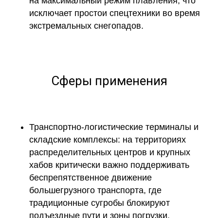
на максимальный режим плавления, что
исключает простои спецтехники во время
экстремальных снегопадов.
Сферы применения
Транспортно-логистические терминалы и
складские комплексы:
на территориях
распределительных центров и крупных
хабов критически важно поддерживать
беспрепятственное движение
большегрузного транспорта, где
традиционные сугробы блокируют
подъездные пути и зоны погрузки.