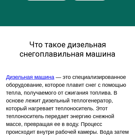
Что такое дизельная
снегоплавильная машина
Дизельная машина
— это специализированное
оборудование, которое плавит снег с помощью
тепла, получаемого от сжигания топлива. В
основе лежит дизельный теплогенератор,
который нагревает теплоноситель. Этот
теплоноситель передает энергию снежной
массе, превращая ее в воду. Процесс
происходит внутри рабочей камеры. Вода затем