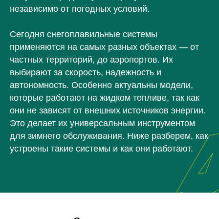
независимо от погодных условий.
Сегодня снегоплавильные системы
применяются на самых разных объектах — от
частных территорий, до аэропортов. Их
выбирают за скорость, надежность и
автономность. Особенно актуальны модели,
которые работают на жидком топливе, так как
они не зависят от внешних источников энергии.
Это делает их универсальным инструментом
для зимнего обслуживания. Ниже разберем, как
устроены такие системы и как они работают.