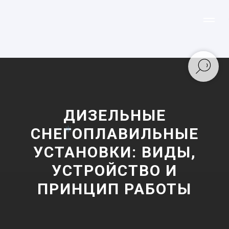
ДИЗЕЛЬНЫЕ
СНЕГОПЛАВИЛЬНЫЕ
УСТАНОВКИ: ВИДЫ,
УСТРОЙСТВО И
ПРИНЦИП РАБОТЫ