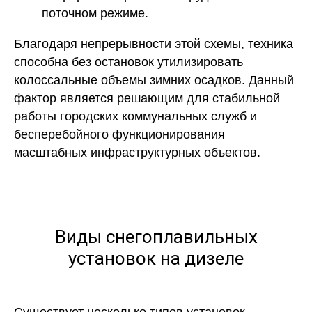
поточном режиме.
Благодаря непрерывности этой схемы, техника
способна без остановок утилизировать
колоссальные объемы зимних осадков. Данный
фактор является решающим для стабильной
работы городских коммунальных служб и
бесперебойного функционирования
масштабных инфраструктурных объектов.
Виды снегоплавильных
установок на дизеле
Существует несколько типов установок,