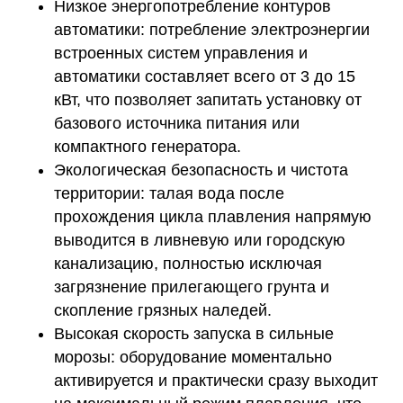
Низкое энергопотребление контуров
автоматики:
потребление электроэнергии
встроенных систем управления и
автоматики составляет всего от 3 до 15
кВт, что позволяет запитать установку от
базового источника питания или
компактного генератора.
Экологическая безопасность и чистота
территории:
талая вода после
прохождения цикла плавления напрямую
выводится в ливневую или городскую
канализацию, полностью исключая
загрязнение прилегающего грунта и
скопление грязных наледей.
Высокая скорость запуска в сильные
морозы:
оборудование моментально
активируется и практически сразу выходит