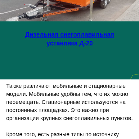
Дизельная снегоплавильная
установка Д-20
Также различают мобильные и стационарные
модели. Мобильные удобны тем, что их можно
перемещать. Стационарные используются на
постоянных площадках. Это важно при
организации крупных снегоплавильных пунктов.
Кроме того, есть разные типы по источнику