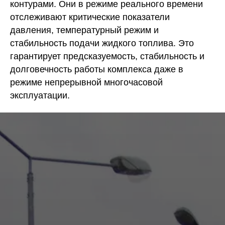
контурами. Они в режиме реального времени
отслеживают критические показатели
давления, температурный режим и
стабильность подачи жидкого топлива. Это
гарантирует предсказуемость, стабильность и
долговечность работы комплекса даже в
режиме непрерывной многочасовой
эксплуатации.