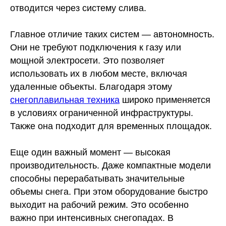
отводится через систему слива.
Главное отличие таких систем — автономность.
Они не требуют подключения к газу или
мощной электросети. Это позволяет
использовать их в любом месте, включая
удаленные объекты. Благодаря этому
снегоплавильная техника
широко применяется
в условиях ограниченной инфраструктуры.
Также она подходит для временных площадок.
Еще один важный момент — высокая
производительность. Даже компактные модели
способны перерабатывать значительные
объемы снега. При этом оборудование быстро
выходит на рабочий режим. Это особенно
важно при интенсивных снегопадах. В