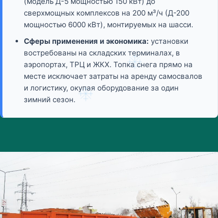
(модель Д-5 мощностью 150 кВт) до
сверхмощных комплексов на 200 м³/ч (Д-200
мощностью 6000 кВт), монтируемых на шасси.
Сферы применения и экономика:
установки
востребованы на складских терминалах, в
аэропортах, ТРЦ и ЖКХ. Топка снега прямо на
месте исключает затраты на аренду самосвалов
и логистику, окупая оборудование за один
зимний сезон.