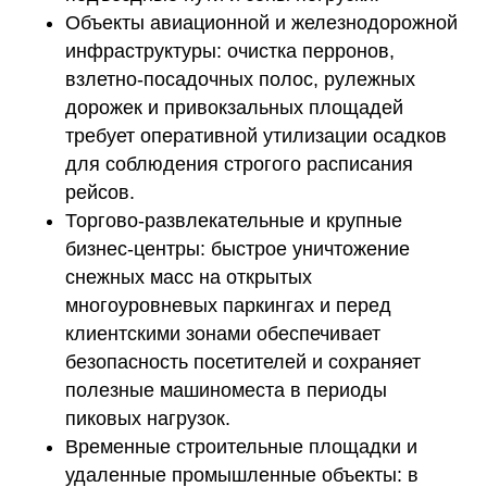
Объекты авиационной и железнодорожной
инфраструктуры:
очистка перронов,
взлетно-посадочных полос, рулежных
дорожек и привокзальных площадей
требует оперативной утилизации осадков
для соблюдения строгого расписания
рейсов.
Торгово-развлекательные и крупные
бизнес-центры:
быстрое уничтожение
снежных масс на открытых
многоуровневых паркингах и перед
клиентскими зонами обеспечивает
безопасность посетителей и сохраняет
полезные машиноместа в периоды
пиковых нагрузок.
Временные строительные площадки и
удаленные промышленные объекты:
в