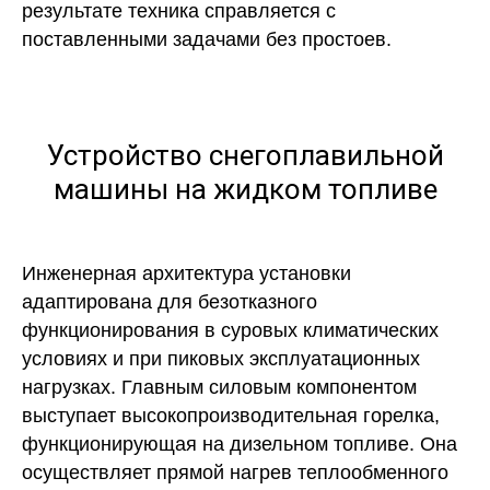
результате техника справляется с
поставленными задачами без простоев.
Устройство снегоплавильной
машины на жидком топливе
Инженерная архитектура установки
адаптирована для безотказного
функционирования в суровых климатических
условиях и при пиковых эксплуатационных
нагрузках. Главным силовым компонентом
выступает высокопроизводительная горелка,
функционирующая на дизельном топливе. Она
осуществляет прямой нагрев теплообменного