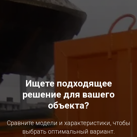
Ищете подходящее
решение для вашего
объекта?
Сравните модели и характеристики, чтобы
выбрать оптимальный вариант.