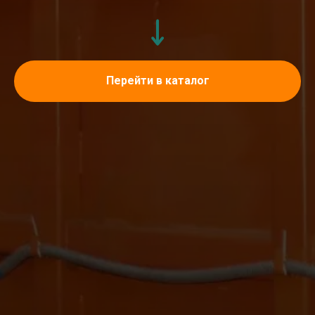
Перейти в каталог