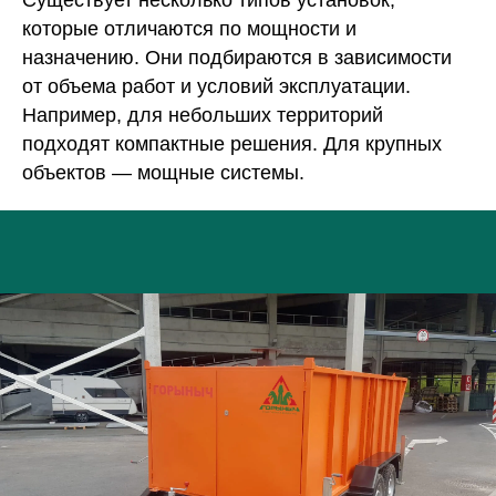
которые отличаются по мощности и
назначению. Они подбираются в зависимости
от объема работ и условий эксплуатации.
Например, для небольших территорий
подходят компактные решения. Для крупных
объектов — мощные системы.