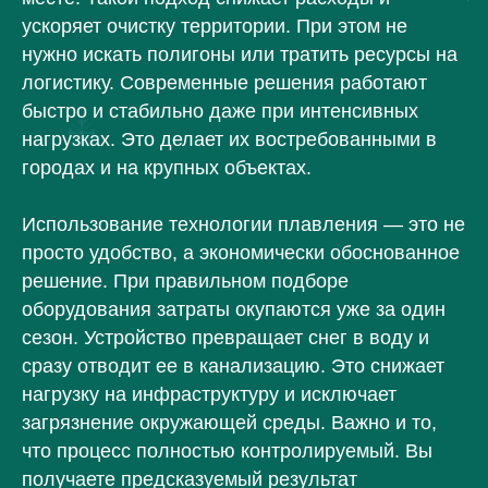
ускоряет очистку территории. При этом не
нужно искать полигоны или тратить ресурсы на
логистику. Современные решения работают
быстро и стабильно даже при интенсивных
нагрузках. Это делает их востребованными в
городах и на крупных объектах.
Использование технологии плавления — это не
просто удобство, а экономически обоснованное
решение. При правильном подборе
оборудования затраты окупаются уже за один
сезон. Устройство превращает снег в воду и
сразу отводит ее в канализацию. Это снижает
нагрузку на инфраструктуру и исключает
загрязнение окружающей среды. Важно и то,
что процесс полностью контролируемый. Вы
получаете предсказуемый результат