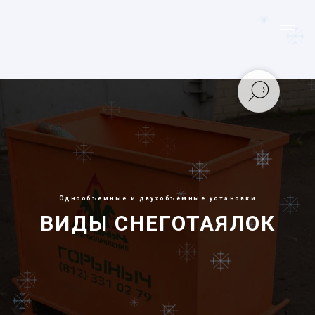
Однообъемные и двухобъемные установки
ВИДЫ СНЕГОТАЯЛОК