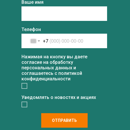
Ваше имя
Телефон
+7
Нажимая на кнопку вы даете
согласие на обработку
персональных данных и
соглашаетесь c политикой
конфиденциальности
Уведомлять о новостях и акциях
ОТПРАВИТЬ