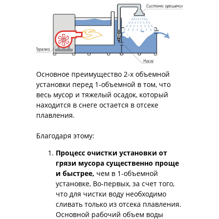
Основное преимущество 2-х объемной
установки перед 1-объемной в том, что
весь мусор и тяжелый осадок, который
находится в снеге остается в отсеке
плавления.
Благодаря этому:
Процесс очистки установки от
грязи мусора существенно проще
и быстрее,
чем в 1-объемной
установке, Во-первых, за счет того,
что для чистки воду необходимо
сливать только из отсека плавления.
Основной рабочий объем воды