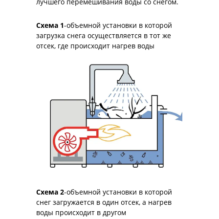
лучшего перемешивания воды со снегом.
Схема 1
-объемной установки в которой
загрузка снега осуществляется в тот же
отсек, где происходит нагрев воды
Схема 2
-объемной установки в которой
снег загружается в один отсек, а нагрев
воды происходит в другом