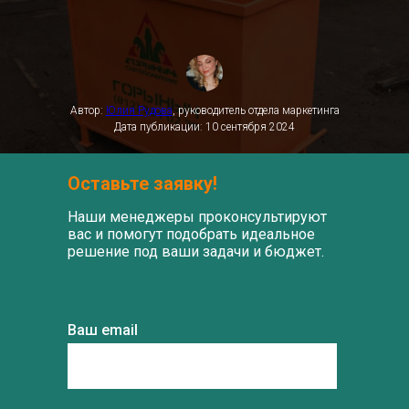
Автор:
Юлия Рудова
, руководитель отдела маркетинга
Дата публикации: 10 сентября 2024
Оставьте заявку!
Наши менеджеры проконсультируют
вас и помогут подобрать идеальное
решение под ваши задачи и бюджет.
Ваш email