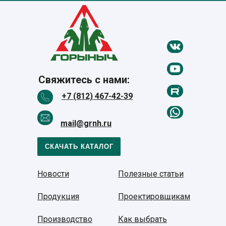
Свяжитесь с нами:
+7 (812) 467-42-39
mail@grnh.ru
СКАЧАТЬ КАТАЛОГ
Новости
Полезные статьи
Продукция
Проектировщикам
Производство
Как выбрать