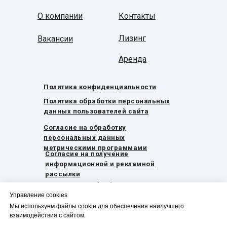
О компании
Контакты
Лизинг
Вакансии
Аренда
Политика конфиденциальности
Политика обработки персональных
данных пользователей сайта
Согласие на обработку
персональных данных
метрическими программами
Согласие на получение
информационной и рекламной
рассылки
Согласие на обработку
персональных данных
Управление cookies
Мы используем файлы cookie для обеспечения наилучшего
Охрана труда
взаимодействия с сайтом.