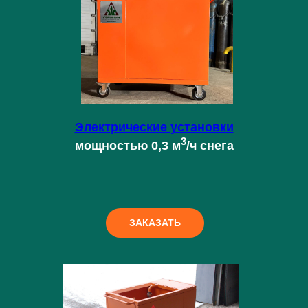
Электрические установки
3
мощностью 0,3 м
/ч снега
ЗАКАЗАТЬ