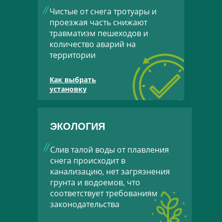
Чистые от снега тротуары и
проезжая часть снижают
травматизм пешеходов и
количество аварий на
территории
Как выбрать
установку
ЭКОЛОГИЯ
Слив талой воды от плавления
снега происходит в
канализацию, нет загрязнения
грунта и водоемов, что
соответствует требованиям
законодательства