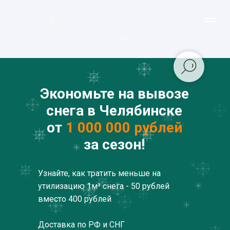
Экономьте на вывозе
снега в Челябинске
от
1 000 000 рублей
за сезон!
Узнайте, как тратить меньше на
утилизацию 1м³ снега - 50 рублей
вместо 400 рублей
Доставка по РФ и СНГ