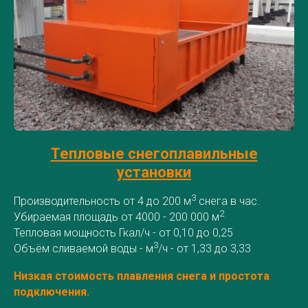
Тепловые снегоплавильные
установки
3
Производительность от 4 до 200 м
снега в час.
2
Убираемая площадь от 4000 - 200 000 м
Тепловая мощность Гкал/ч - от 0,10 до 0,25
3
Объём сливаемой воды - м
/ч - от 1,33 до 3,33
Низкая стоимость плавления снега и простота
подключения.