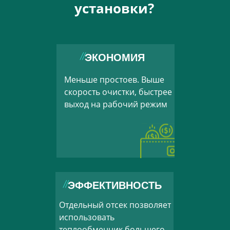
установки?
ЭКОНОМИЯ
Меньше простоев. Выше
скорость очистки, быстрее
выход на рабочий режим
ЭФФЕКТИВНОСТЬ
Отдельный отсек позволяет
использовать
теплообменник большего