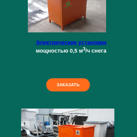
Электрические установки
3
мощностью 0,5 м
/ч снега
ЗАКАЗАТЬ