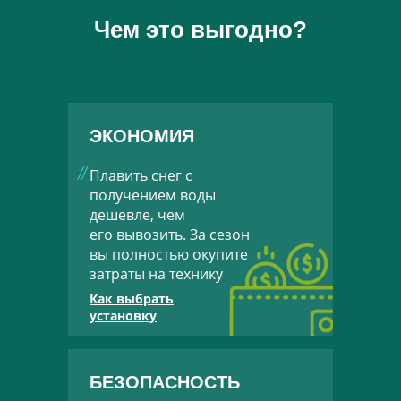
Чем это выгодно?
ЭКОНОМИЯ
Плавить снег с
получением воды
дешевле, чем
его вывозить. За сезон
вы полностью окупите
затраты на технику
Как выбрать
установку
БЕЗОПАСНОСТЬ