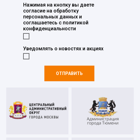
Нажимая на кнопку вы даете
согласие на обработку
персональных данных и
соглашаетесь c политикой
конфиденциальности
Уведомлять о новостях и акциях
ОТПРАВИТЬ