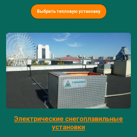
Выбрать тепловую установку
Электрические снегоплавильные
установки