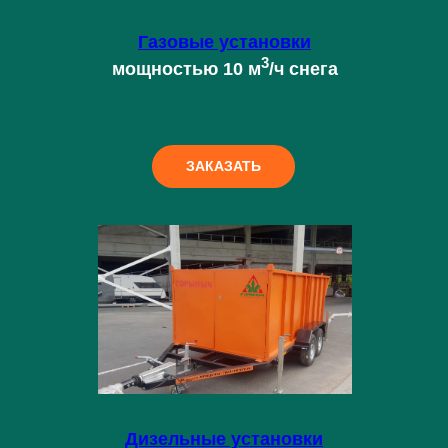
Газовые установки
3
мощностью 10 м
/ч снега
ЗАКАЗАТЬ
Дизельные установки