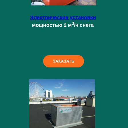
Электрические установки
3
мощностью 2 м
/ч снега
ЗАКАЗАТЬ