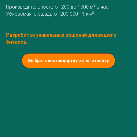
3
Производительность от 200 до 1000 м
в час.
2
Убираемая площадь от 200 000 - 1 км
Разработка уникальных решений для вашего
бизнеса.
Выбрать нестандартную снеготаялку