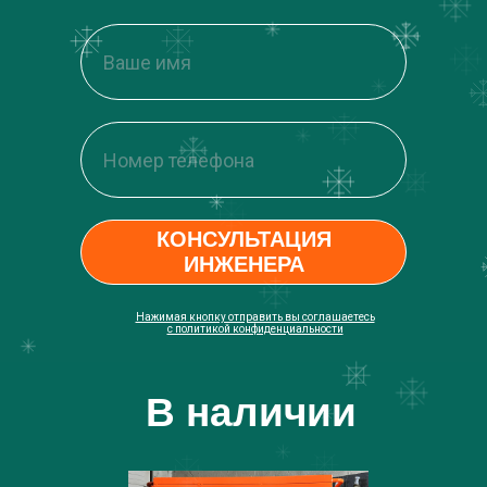
КОНСУЛЬТАЦИЯ
ИНЖЕНЕРА
Нажимая кнопку отправить вы соглашаетесь
с политикой конфиденциальности
В наличии