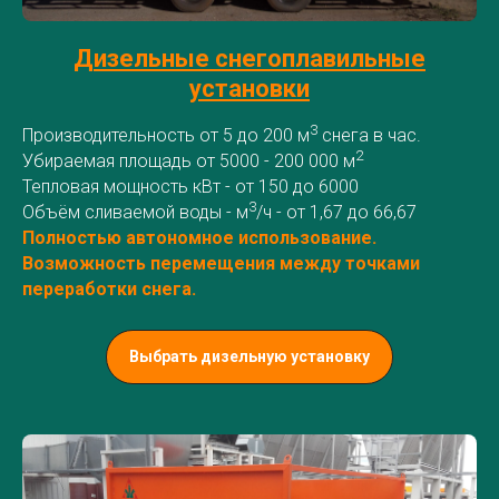
Дизельные снегоплавильные
установки
3
Производительность от 5 до 200 м
снега в час.
2
Убираемая площадь от 5000 - 200 000 м
Тепловая мощность кВт - от 150 до 6000
3
Объём сливаемой воды - м
/ч - от 1,67 до 66,67
Полностью автономное использование.
Возможность перемещения между точками
переработки снега.
Выбрать дизельную установку