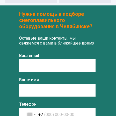
Нужна помощь в подборе
снегоплавильного
оборудования в Челябинске?
Оставьте ваши контакты, мы
свяжемся с вами в ближайшее время
Ваш email
Ваше имя
Телефон
+7