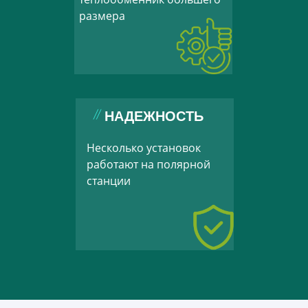
размера
НАДЕЖНОСТЬ
Несколько установок
работают на полярной
станции