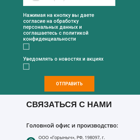
Нажимая на кнопку вы даете
согласие на обработку
персональных данных и
соглашаетесь c политикой
конфиденциальности
Уведомлять о новостях и акциях
ОТПРАВИТЬ
СВЯЗАТЬСЯ С НАМИ
Головной офис и производство:
ООО «Горыныч», РФ, 198097, г.