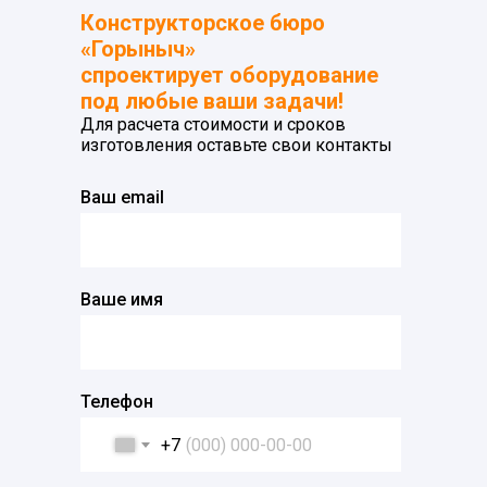
Конструкторское бюро
«Горыныч»
спроектирует оборудование
под любые ваши задачи!
Для расчета стоимости и сроков
изготовления оставьте свои контакты
Ваш email
Ваше имя
Телефон
+7