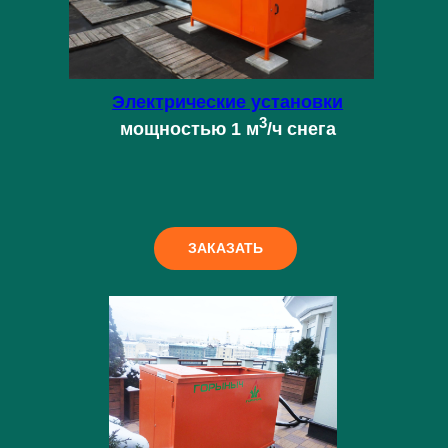
Электрические установки
3
мощностью 1 м
/ч снега
ЗАКАЗАТЬ