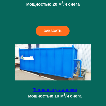
3
мощностью 20 м
/ч снега
ЗАКАЗАТЬ
Тепловые установки
3
мощностью 10 м
/ч снега