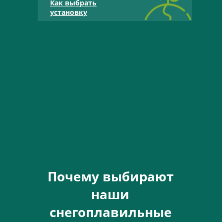
Как выбрать
установку
Почему выбирают
наши
снегоплавильные