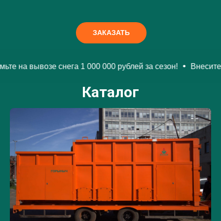
ЗАКАЗАТЬ
озе снега 1 000 000 рублей за сезон!
Внесите минимальны
Каталог