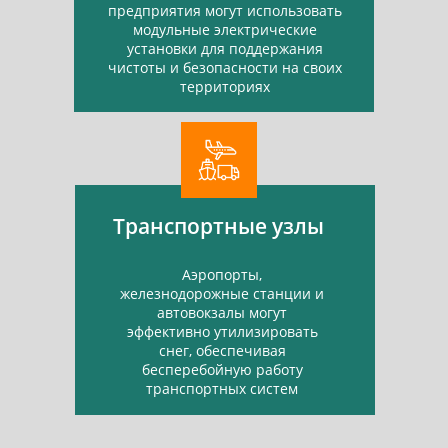
предприятия могут использовать
модульные электрические
установки для поддержания
чистоты и безопасности на своих
территориях
Транспортные узлы
Аэропорты,
железнодорожные станции и
автовокзалы могут
эффективно утилизировать
снег, обеспечивая
бесперебойную работу
транспортных систем