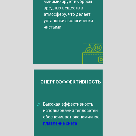
минимизирует выбросы
вредных веществ в
атмосферу, что делает
установки экологически
чистыми
ЭНЕРГОЭФФЕКТИВНОСТЬ
Высокая эффективность
использования теплосетей
обеспечивает экономичное
плавление снега