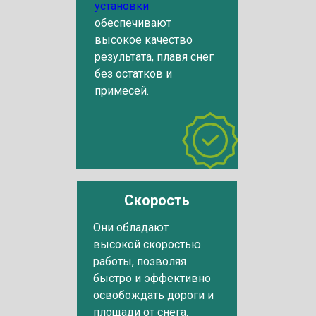
установки
обеспечивают
высокое качество
результата, плавя снег
без остатков и
примесей.
Скорость
Они обладают
высокой скоростью
работы, позволяя
быстро и эффективно
освобождать дороги и
площади от снега.