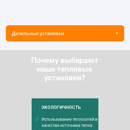
Почему выбирают
наши тепловые
установки?
ЭКОЛОГИЧНОСТЬ
Использование теплосетей в
качестве источника тепла