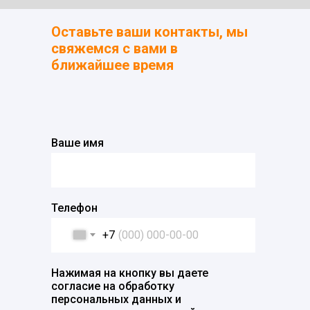
Оставьте ваши контакты, мы
свяжемся с вами в
ближайшее время
Ваше имя
Телефон
+7
Нажимая на кнопку вы даете
согласие на обработку
персональных данных и