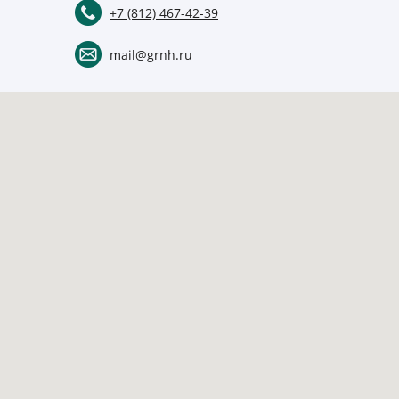
+7 (812) 467-42-39
mail@grnh.ru