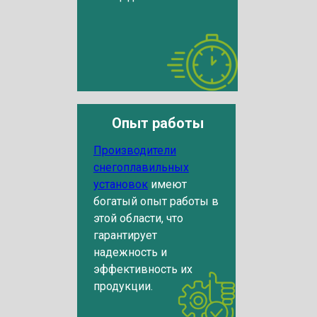
Опыт работы
Производители
снегоплавильных
установок
имеют
богатый опыт работы в
этой области, что
гарантирует
надежность и
эффективность их
продукции.