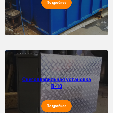
Подробнее
Снегоплавильная установка
В-10
Подробнее