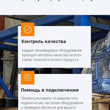
Контроль качества
Каждое производимое оборудование
проходит контроль качества на всех
этапах технологического процесса
Помощь в подключении
Проконсультируем по каждому типу
подключения, настроим оборудование
и проведем обучение для вашего
МОБИЛЬНОСТЬ