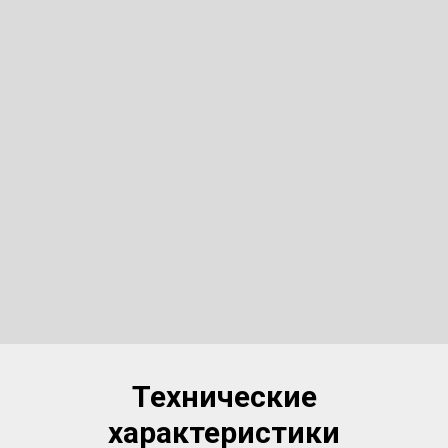
Технические
характеристики