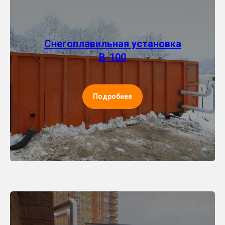
Снегоплавильная установка
В-100
Подробнее