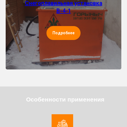
Снегоплавильная установка
В-4-1
Подробнее
Особенности применения