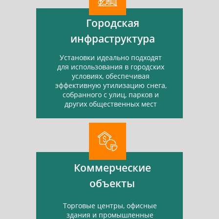
Городская
инфраструктура
Установки идеально подходят
для использования в городских
условиях, обеспечивая
эффективную утилизацию снега,
собранного с улиц, парков и
других общественных мест
Коммерческие
объекты
Торговые центры, офисные
здания и промышленные