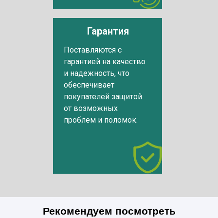
Гарантия
Поставляются с
гарантией на качество
и надежность, что
обеспечивает
покупателей защитой
от возможных
проблем и поломок.
Рекомендуем посмотреть