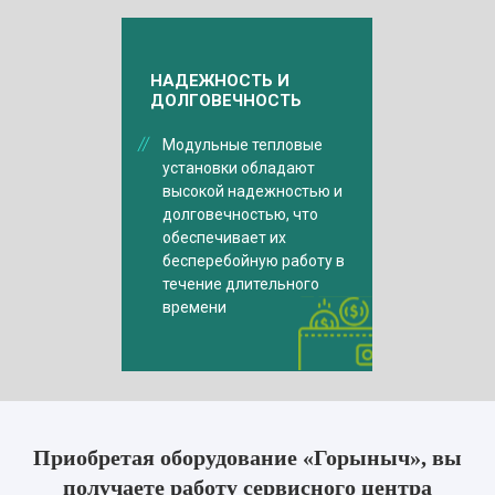
НАДЕЖНОСТЬ И
ДОЛГОВЕЧНОСТЬ
Модульные тепловые
установки обладают
высокой надежностью и
долговечностью, что
обеспечивает их
бесперебойную работу в
течение длительного
времени
Приобретая оборудование «Горыныч», вы
получаете работу сервисного центра