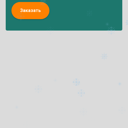
Заказать