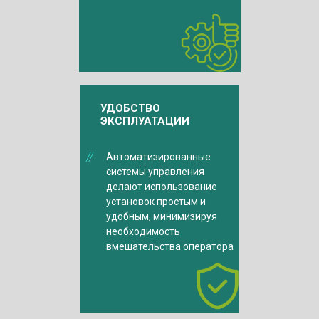
УДОБСТВО
ЭКСПЛУАТАЦИИ
Автоматизированные
системы управления
делают использование
установок простым и
удобным, минимизируя
необходимость
вмешательства оператора