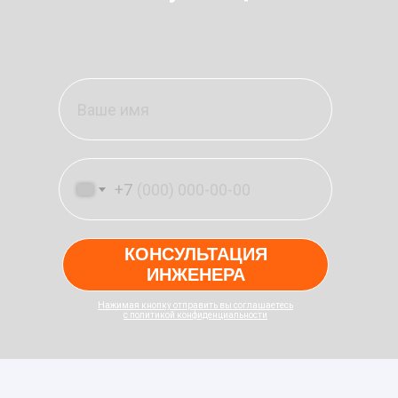
+7
КОНСУЛЬТАЦИЯ
ИНЖЕНЕРА
Нажимая кнопку отправить вы соглашаетесь
с политикой конфиденциальности