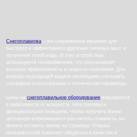
Снегоплавилка
– это современное решение для
быстрого и эффективного удаления снежных масс и
получения талой воды. В этих устройствах
используется теплообменник, что обеспечивает
высокую эффективность и скорость плавления. Для
выбора подходящей модели необходимо учитывать
специфику использования и технические параметры.
Цены на
снегоплавильное оборудование
варьируется
в зависимости от мощности, типа топлива и
функциональности модели. Чтобы получить более
детальную информацию и рассчитать стоимость, вы
можете оставить заявку на странице. Отзывы
пользователей помогают убедиться в качестве и