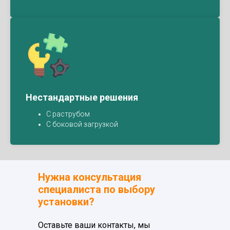
Нестандартные решения
С раструбом
С боковой загрузкой
Нужна консультация
специалиста по выбору
установки?
Оставьте ваши контакты, мы