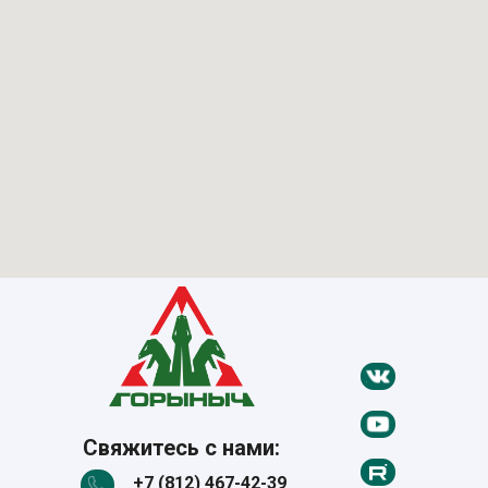
Свяжитесь с нами:
+7 (812) 467-42-39