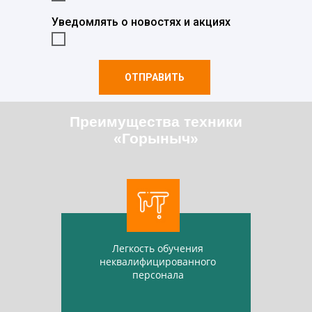
Уведомлять о новостях и акциях
ОТПРАВИТЬ
Преимущества техники
«Горыныч»
Легкость обучения
неквалифицированного
персонала