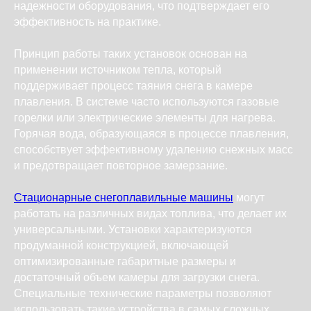
надежности оборудования, что подтверждает его
эффективность на практике.
Принцип работы таких установок основан на
применении источником тепла, который
поддерживает процесс таяния снега в камере
плавления. В системе часто используются газовые
горелки или электрические элементы для нагрева.
Горячая вода, образующаяся в процессе плавления,
способствует эффективному удалению снежных масс
и предотвращает повторное замерзание.
Стационарные снегоплавильные машины
могут
работать на различных видах топлива, что делает их
универсальными. Установки характеризуются
продуманной конструкцией, включающей
оптимизированные габаритные размеры и
достаточный объем камеры для загрузки снега.
Специальные технические параметры позволяют
использовать такие устройства в самых сложных