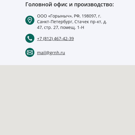
Головной офис и производство:
ООО «Горыныч», РФ, 198097, г.
Санкт-Петербург, Стачек пр-кт, д.
47, стр. 27, помещ. 1-Н
+7 (812) 467-42-39
mail@grnh.ru