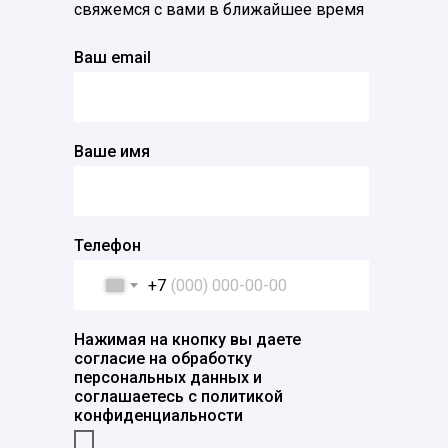
свяжемся с вами в ближайшее время
Ваш email
Ваше имя
Телефон
+7
Нажимая на кнопку вы даете
согласие на обработку
персональных данных и
соглашаетесь c политикой
конфиденциальности