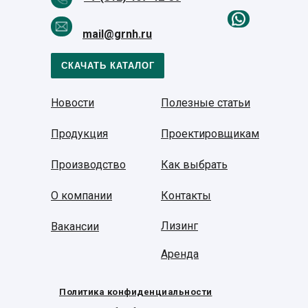
mail@grnh.ru
СКАЧАТЬ КАТАЛОГ
Новости
Полезные статьи
Продукция
Проектировщикам
Производство
Как выбрать
О компании
Контакты
Лизинг
Вакансии
Аренда
Политика конфиденциальности