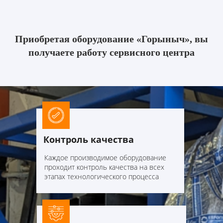
Приобретая оборудование «Горыныч», вы
получаете работу сервисного центра
Контроль качества
Каждое производимое оборудование
проходит контроль качества на всех
этапах технологического процесса