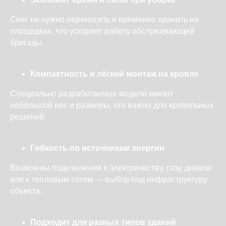
Снег не нужно переносить и временно хранить на
площадках, что ускоряет работу обслуживающей
бригады.
Компактность и лёгкий монтаж на кровле
Специально разработанные модели имеют
небольшой вес и размеры, что важно для кровельных
решений.
Гибкость по источникам энергии
Возможны подключения к электричеству, газу, дизелю
или к тепловым сетям — выбор под инфраструктуру
объекта.
Подходит для разных типов зданий