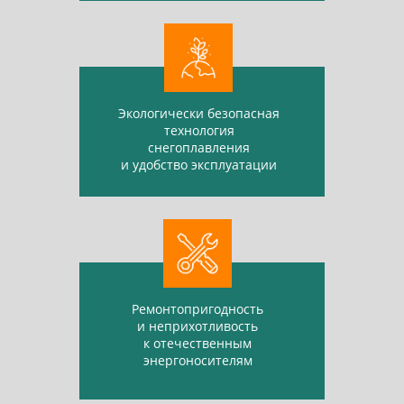
Экологически безопасная
технология
снегоплавления
и удобство эксплуатации
Ремонтопригодность
и неприхотливость
к отечественным
энергоносителям