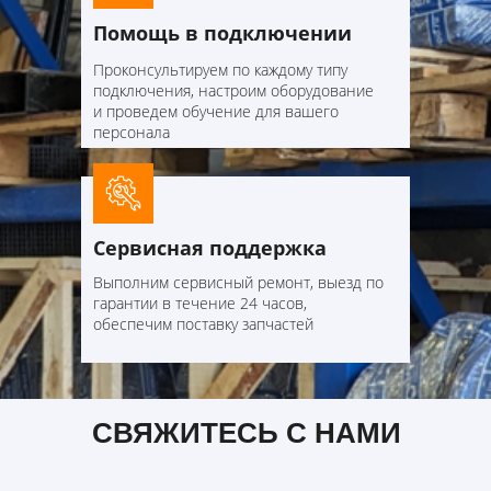
Помощь в подключении
Проконсультируем по каждому типу
подключения, настроим оборудование
и проведем обучение для вашего
персонала
Сервисная поддержка
Выполним сервисный ремонт, выезд по
гарантии в течение 24 часов,
обеспечим поставку запчастей
СВЯЖИТЕСЬ С НАМИ