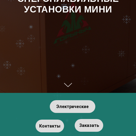
УСТАНОВКИ МИНИ
Электрические
Заказать
Контакты