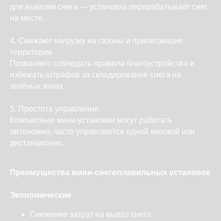
для вывозки снега — установка перерабатывает снег
на месте.
4. Снижают нагрузку на газоны и прилегающие
территории
Позволяют соблюдать правила благоустройства и
избежать штрафов за складирование снега на
зелёных зонах.
5. Простота управления
Компактные мини-установки могут работать
автономно, часто управляются одной кнопкой или
дистанционно.
Преимущества мини-снегоплавильных установок
Экономические
Снижение затрат на вывоз снега