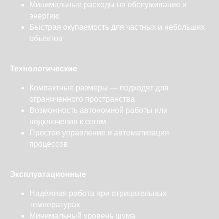
Минимальные расходы на обслуживание и
энергию
Быстрая окупаемость для частных и небольших
объектов
Технологические
Компактные размеры — подходят для
ограниченного пространства
Возможность автономной работы или
подключения к сетям
Простое управление и автоматизация
процессов
Эксплуатационные
Надёжная работа при отрицательных
температурах
Минимальный уровень шума