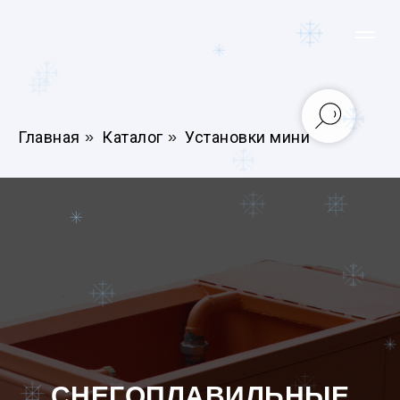
Главная
»
Каталог
»
Установки мини
СНЕГОПЛАВИЛЬНЫЕ